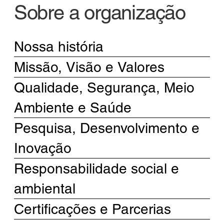
Sobre a organização
Nossa história
Missão, Visão e Valores
Qualidade, Segurança, Meio
Ambiente e Saúde
Pesquisa, Desenvolvimento e
Inovação
Responsabilidade social e
ambiental
Certificações e Parcerias