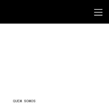
QUEM SOMOS