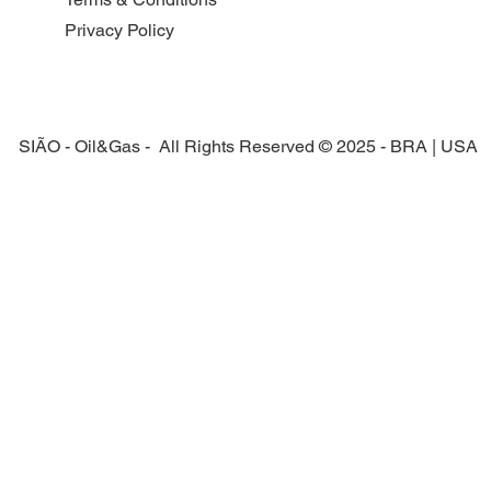
Privacy Policy
SIÃO - Oil&Gas - All Rights Reserved © 2025 - BRA | USA