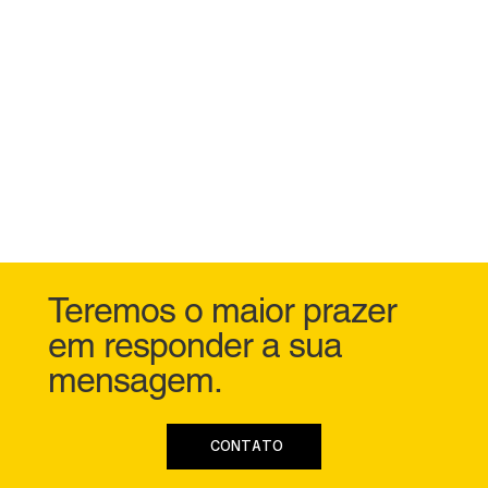
Teremos o maior prazer
em responder a sua
mensagem.
CONTATO